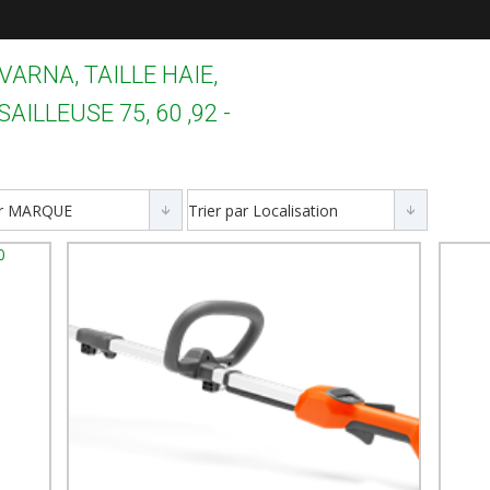
ARNA, TAILLE HAIE,
LLEUSE 75, 60 ,92 -