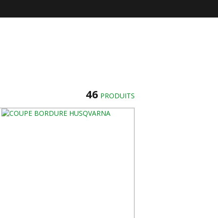
46
PRODUITS