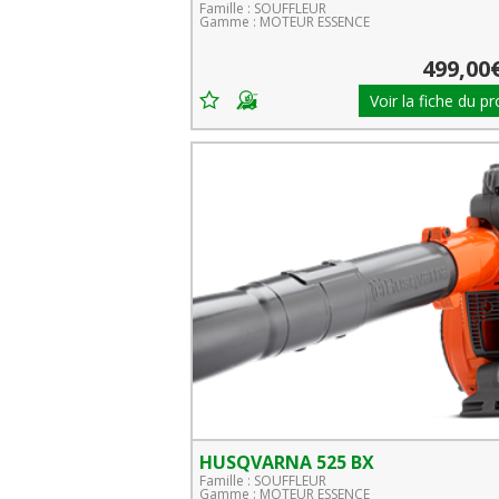
Famille : SOUFFLEUR
Gamme : MOTEUR ESSENCE
499,00
Voir la fiche du pr
HUSQVARNA 525 BX
Famille : SOUFFLEUR
Gamme : MOTEUR ESSENCE