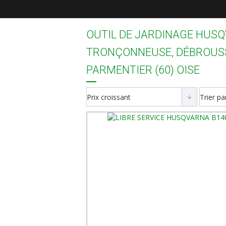
OUTIL DE JARDINAGE HUSQV
TRONÇONNEUSE, DÉBROUSSAI
PARMENTIER (60) OISE