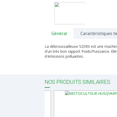
Général
Caractéristiques t
La débroussailleuse 525RX est une machine 
d'un très bon rapport Poids/Puissance. Ell
d'émissions polluantes.
NOS PRODUITS SIMILAIRES