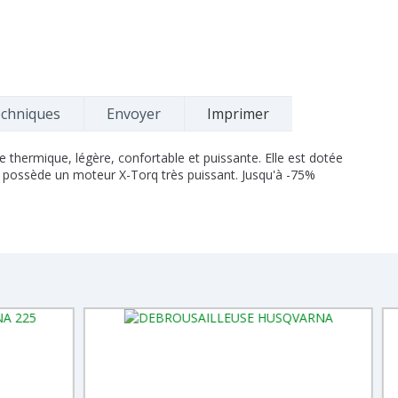
echniques
Envoyer
Imprimer
thermique, légère, confortable et puissante. Elle est dotée
e possède un moteur X-Torq très puissant. Jusqu'à -75%