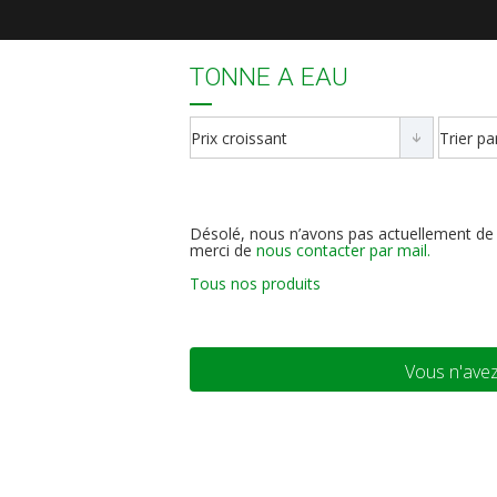
TONNE A EAU
Désolé, nous n’avons pas actuellement de 
merci de
nous contacter par mail.
Tous nos produits
Vous n'avez