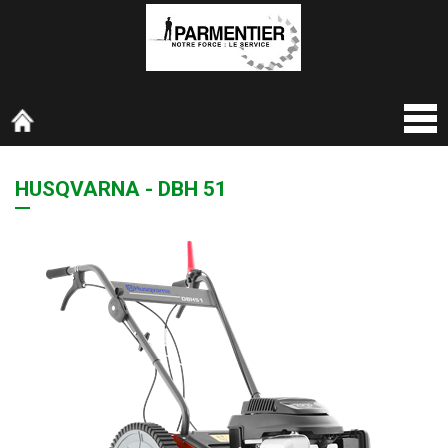
HUSQVARNA - DBH 51