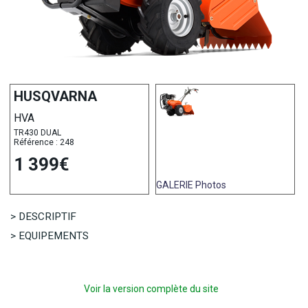
HUSQVARNA
HVA
TR430 DUAL
Référence : 248
1 399€
GALERIE
Photos
> DESCRIPTIF
> EQUIPEMENTS
Voir la version complète du site