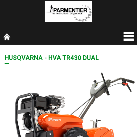
HUSQVARNA - HVA TR430 DUAL