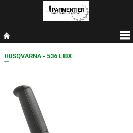
HUSQVARNA - 536 LIBX