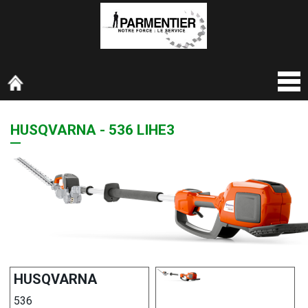
HUSQVARNA - 536 LIHE3
HUSQVARNA
536