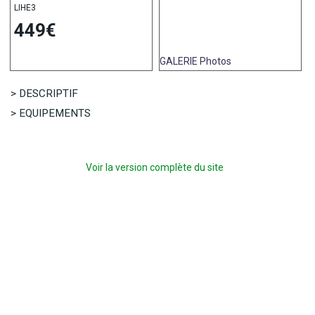
LIHE3
449€
GALERIE
Photos
> DESCRIPTIF
> EQUIPEMENTS
Voir la version complète du site