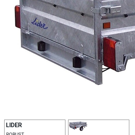
LIDER
ROBUST