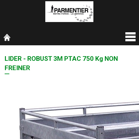
LIDER - ROBUST 3M PTAC 750 Kg NON
FREINER