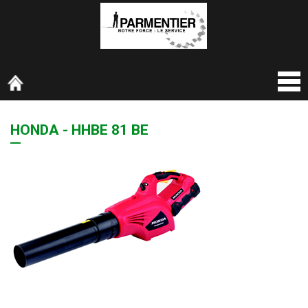
HONDA - HHBE 81 BE