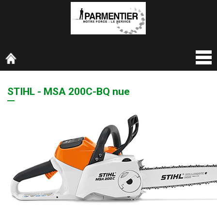
STIHL - MSA 200C-BQ nue