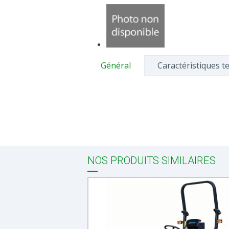
Général
Caractéristiques t
NOS PRODUITS SIMILAIRES