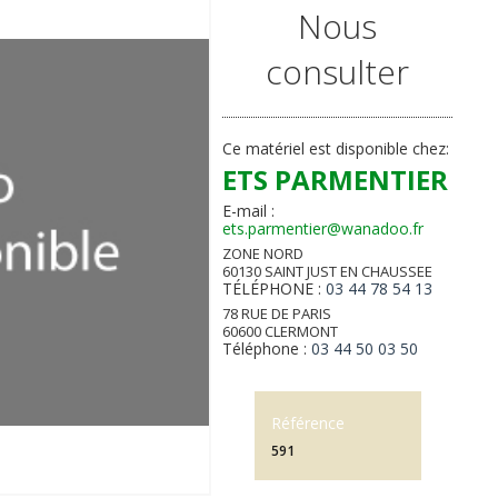
Nous
consulter
Ce matériel est disponible chez:
ETS PARMENTIER
E-mail :
ets.parmentier@wanadoo.fr
ZONE NORD
60130 SAINT JUST EN CHAUSSEE
TÉLÉPHONE :
03 44 78 54 13
78 RUE DE PARIS
60600 CLERMONT
Téléphone :
03 44 50 03 50
Référence
591