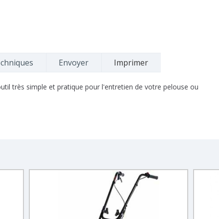
echniques
Envoyer
Imprimer
il très simple et pratique pour l'entretien de votre pelouse ou