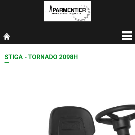
STIGA - TORNADO 2098H