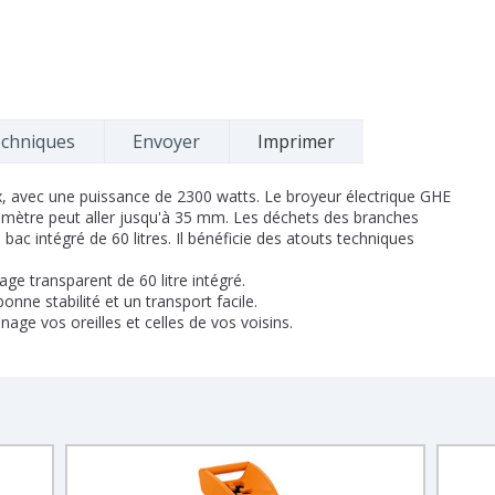
echniques
Envoyer
Imprimer
x, avec une puissance de 2300 watts. Le broyeur électrique GHE
amètre peut aller jusqu'à 35 mm. Les déchets des branches
ac intégré de 60 litres. Il bénéficie des atouts techniques
e transparent de 60 litre intégré.
onne stabilité et un transport facile.
nage vos oreilles et celles de vos voisins.