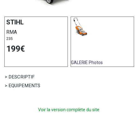
STIHL
RMA
235
199€
GALERIE
Photos
> DESCRIPTIF
> EQUIPEMENTS
Voir la version complète du site