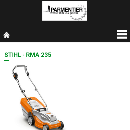
STIHL - RMA 235